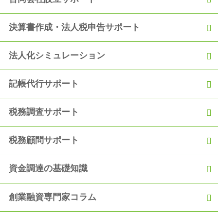
決算書作成・法人税申告サポート
法人化シミュレーション
記帳代行サポート
税務調査サポート
税務顧問サポート
資金調達の基礎知識
創業融資専門家コラム