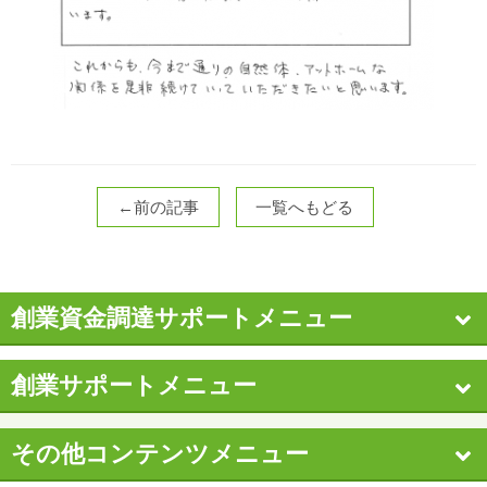
←前の記事
一覧へもどる
創業資金調達サポートメニュー
創業サポートメニュー
その他コンテンツメニュー