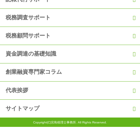
税務調査サポート
税務顧問サポート
資金調達の基礎知識
創業融資専門家コラム
代表挨拶
サイトマップ
Copyright(C)宮島税理士事務所. All Rights Reserved.