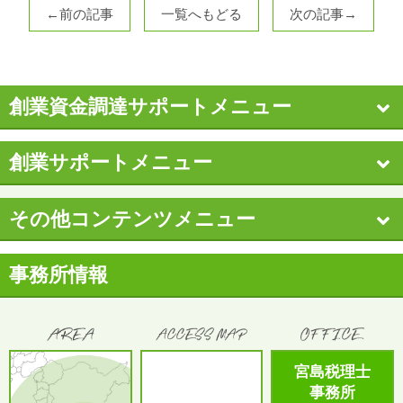
←前の記事
一覧へもどる
次の記事→
創業資金調達サポートメニュー
創業サポートメニュー
その他コンテンツメニュー
事務所情報
宮島税理士
事務所