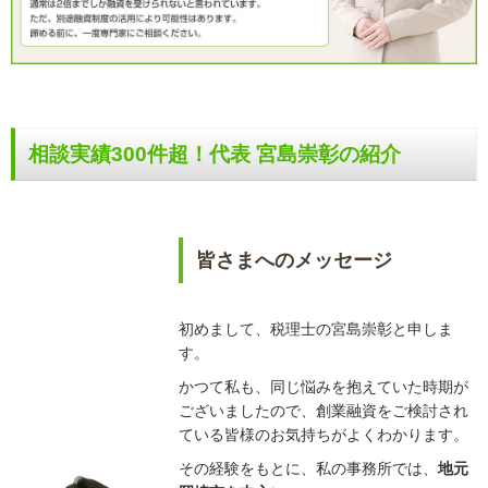
相談実績300件超！代表 宮島崇彰の紹介
皆さまへのメッセージ
初めまして、税理士の宮島崇彰と申しま
す。
かつて私も、同じ悩みを抱えていた時期が
ございましたので、創業融資をご検討され
ている皆様のお気持ちがよくわかります。
その経験をもとに、私の事務所では、
地元