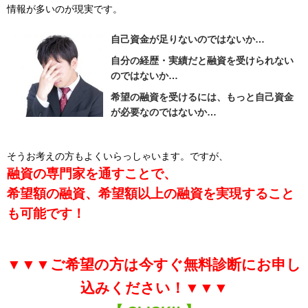
情報が多いのが現実です。
自己資金が足りないのではないか…
自分の経歴・実績だと融資を受けられない
のではないか…
希望の融資を受けるには、もっと自己資金
が必要なのではないか…
そうお考えの方もよくいらっしゃいます。ですが、
融資の専門家を通すことで、
希望額の融資、希望額以上の融資を実現すること
も可能です！
▼▼▼ご希望の方は今すぐ無料診断にお申し
込みください！▼▼▼