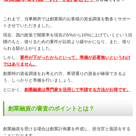
これまで、当事務所では創業期のお客様の資金調達を数多くサポー
トさせていただきました。
現在、国の政策で開業率を現在の5%から10%に上げていくという目
標のもと、借りるための要件が以前より緩やかになり、また、借り
られる額が上がりました。
しかし、
要件が下がったからといって、準備が必要無いというわけ
ではありません。
創業時の資金調達をお考えの方、希望通りの資金が確保できるよ
う、しっかりと準備を行いましょう。
とにかく、
創業融資は専門家を活用して申請する方法がお得です。
創業融資の審査のポイントとは？
創業融資を受ける場合は創業計画書を作成し、担当官と面談をする
ことになります。