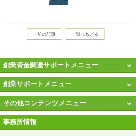
←前の記事
一覧へもどる
創業資金調達サポートメニュー
創業サポートメニュー
その他コンテンツメニュー
事務所情報