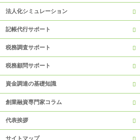
法人化シミュレーション
記帳代行サポート
税務調査サポート
税務顧問サポート
資金調達の基礎知識
創業融資専門家コラム
代表挨拶
サイトマップ