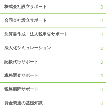
株式会社設立サポート
合同会社設立サポート
決算書作成・法人税申告サポート
法人化シミュレーション
記帳代行サポート
税務調査サポート
税務顧問サポート
資金調達の基礎知識