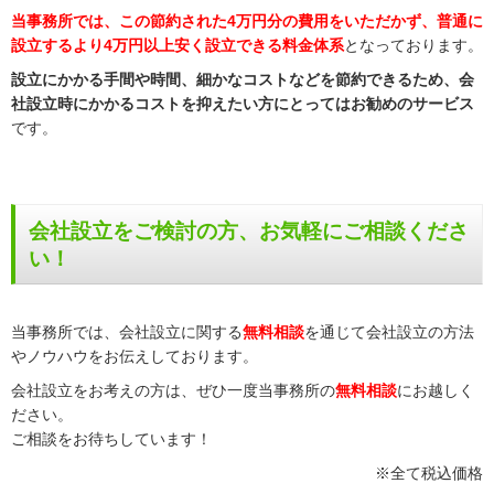
当事務所では、この節約された4万円分の費用をいただかず、普通に
設立するより4万円以上安く設立できる料金体系
となっております。
設立にかかる手間や時間、細かなコストなどを節約できるため、会
社設立時にかかるコストを抑えたい方にとってはお勧めのサービス
です。
会社設立をご検討の方、お気軽にご相談くださ
い！
当事務所では、会社設立に関する
無料相談
を通じて会社設立の方法
やノウハウをお伝えしております。
会社設立をお考えの方は、ぜひ一度当事務所の
無料相談
にお越しく
ださい。
ご相談をお待ちしています！
※全て税込価格