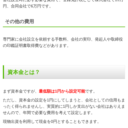
円、合同会社で6万円です。
その他の費用
専門家に会社設立を依頼する手数料、会社の実印、発起人や取締役
の印鑑証明書取得費などがあります。
資本金とは？
まず資本金ですが、
最低額は1円から設定可能
です。
ただし、資本金の設定を1円にしてしまうと、会社としての信用もま
ったく得られませんし、実質的に1円しか支出がない会社はありえま
せんので、年間で必要な費用を考えて設定します。
現物出資を利用して現金を0円とすることもできます。