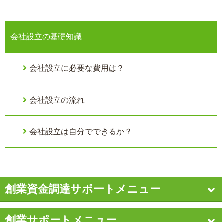
会社設立の基礎知識
会社設立に必要な費用は？
会社設立の流れ
会社設立は自分でできるか？
創業資金調達サポートメニュー
創業サポートメニュー