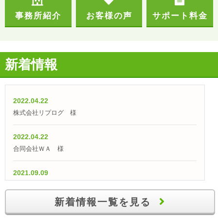
事務所紹介
お客様の声
サポート料金
新着情報
2022.04.22
株式会社リプログ 様
2022.04.22
合同会社ＷＡ 様
2021.09.09
【融資実績】「仕入外注費として700万円の融資獲得！」
新着情報一覧を見る
2021.07.09