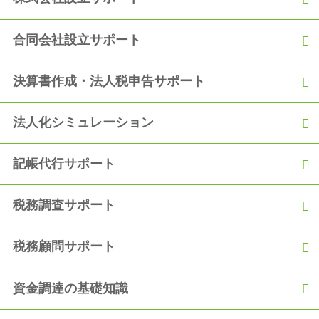
合同会社設立サポート
決算書作成・法人税申告サポート
法人化シミュレーション
記帳代行サポート
税務調査サポート
税務顧問サポート
資金調達の基礎知識