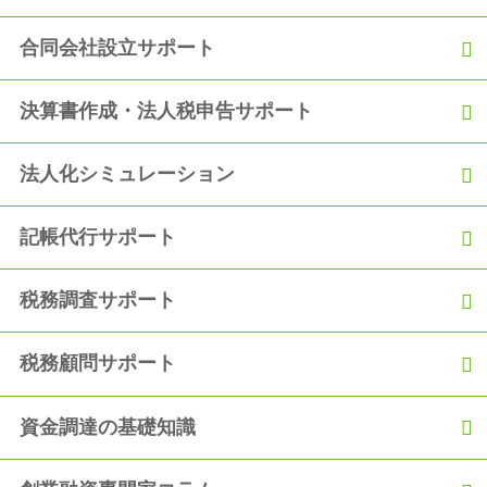
合同会社設立サポート
決算書作成・法人税申告サポート
法人化シミュレーション
記帳代行サポート
税務調査サポート
税務顧問サポート
資金調達の基礎知識