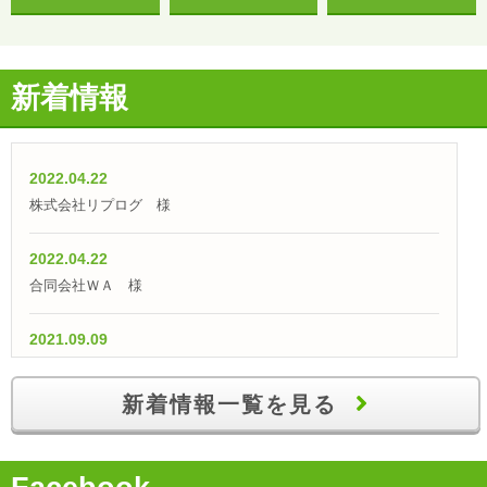
新着情報
2022.04.22
株式会社リプログ 様
2022.04.22
合同会社ＷＡ 様
2021.09.09
【融資実績】「仕入外注費として700万円の融資獲得！」
新着情報一覧を見る
2021.07.09
【融資実績】自己資金100万円で700万円の創業融資を獲得