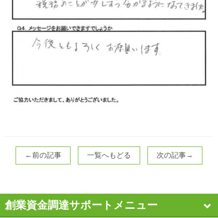
←前の記事
一覧へもどる
次の記事→
創業資金調達サポートメニュー