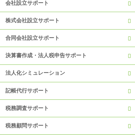
会社設立サポート
【融資実績】「事業の運転資金として日本政策金融公庫から300
万円の融資を獲得！」
株式会社設立サポート
合同会社設立サポート
決算書作成・法人税申告サポート
法人化シミュレーション
記帳代行サポート
税務調査サポート
税務顧問サポート